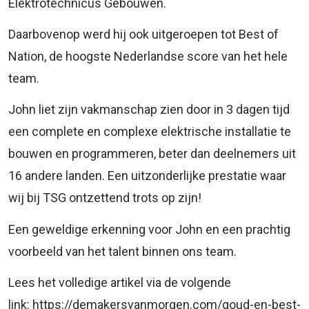
Elektrotechnicus Gebouwen.
Daarbovenop werd hij ook uitgeroepen tot Best of
Nation, de hoogste Nederlandse score van het hele
team.
John liet zijn vakmanschap zien door in 3 dagen tijd
een complete en complexe elektrische installatie te
bouwen en programmeren, beter dan deelnemers uit
16 andere landen. Een uitzonderlijke prestatie waar
wij bij TSG ontzettend trots op zijn!
Een geweldige erkenning voor John en een prachtig
voorbeeld van het talent binnen ons team.
Lees het volledige artikel via de volgende
link: https://demakersvanmorgen.com/goud-en-best-