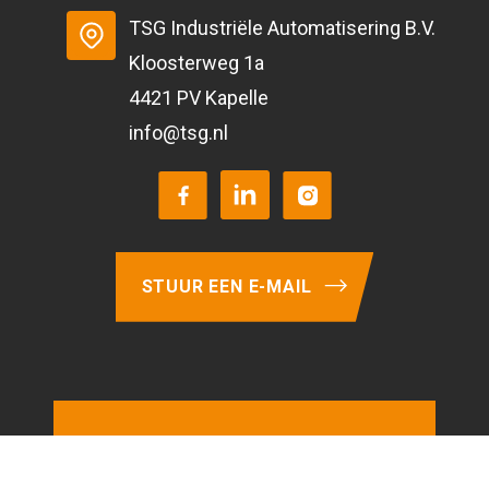
TSG Industriële Automatisering B.V.
Kloosterweg 1a
4421 PV Kapelle
info@tsg.nl
STUUR EEN E-MAIL