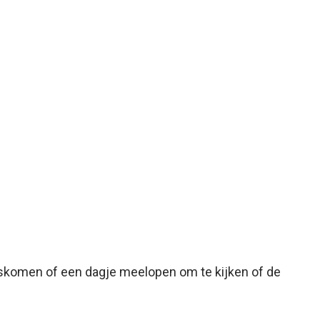
skomen of een dagje meelopen om te kijken of de