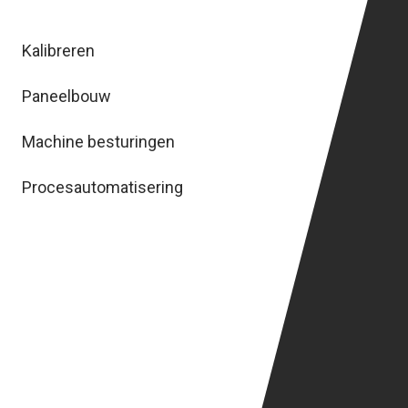
Kalibreren
Paneelbouw
Machine besturingen
Procesautomatisering