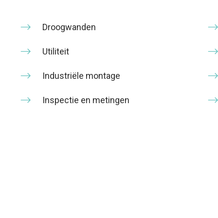
Droogwanden
Utiliteit
Industriële montage
Inspectie en metingen