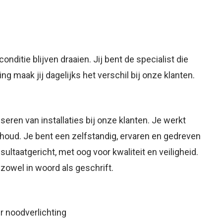
conditie blijven draaien. Jij bent de specialist die
g maak jij dagelijks het verschil bij onze klanten.
eren van installaties bij onze klanten. Je werkt
rhoud. Je bent een zelfstandig, ervaren en gedreven
ultaatgericht, met oog voor kwaliteit en veiligheid.
zowel in woord als geschrift.
r noodverlichting